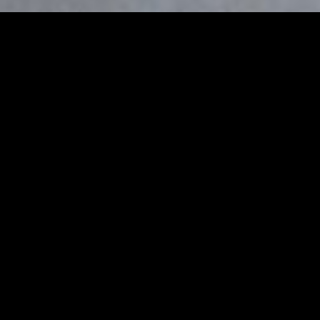
Aktuelles