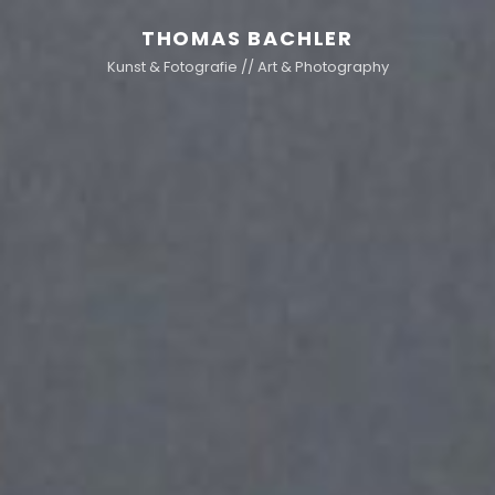
THOMAS BACHLER
Kunst & Fotografie // Art & Photography