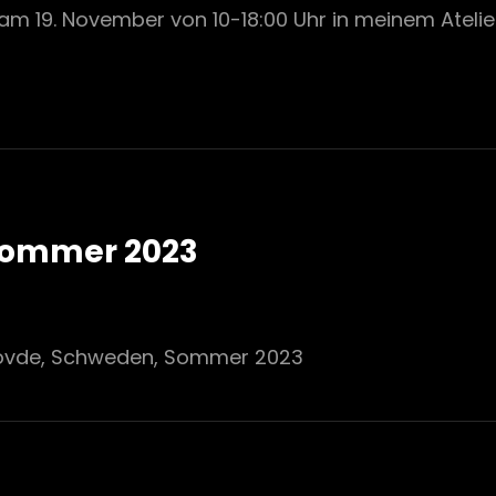
m 19. November von 10-18:00 Uhr in meinem Atelier 
Sommer 2023
kövde, Schweden, Sommer 2023