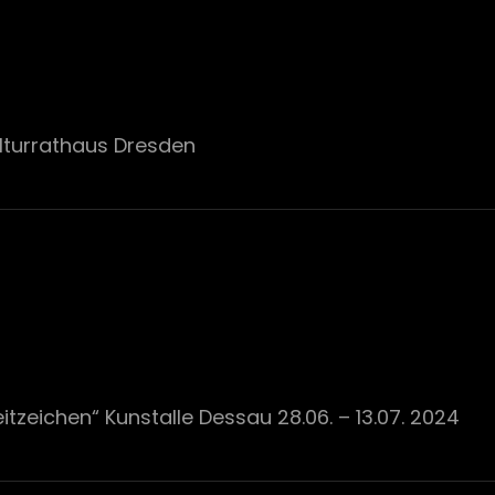
Kulturrathaus Dresden
itzeichen“ Kunstalle Dessau 28.06. – 13.07. 2024