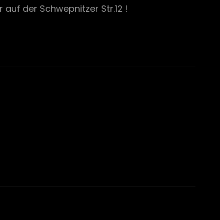
auf der Schwepnitzer Str.12 !