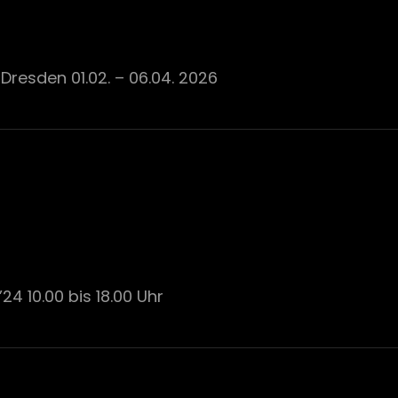
resden 01.02. – 06.04. 2026
24 10.00 bis 18.00 Uhr