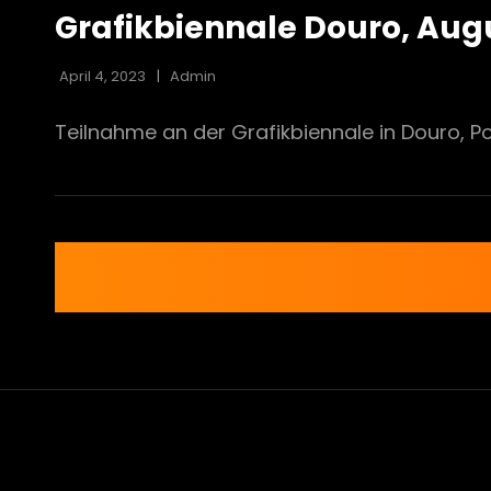
LINKS
Grafikbiennale Douro, Aug
April 4, 2023
Admin
Teilnahme an der Grafikbiennale in Douro, 
Beitragsnavigation