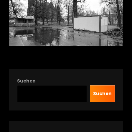
Suchen
Suchen