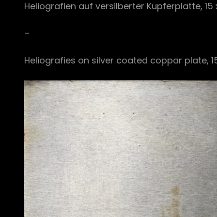
Heliografien auf versilberter Kupferplatte, 15
–
Heliografies on silver coated coppar plate, 