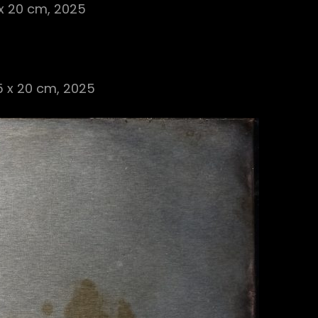
 x 20 cm, 2025
15 x 20 cm, 2025