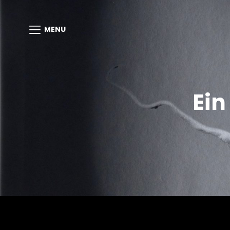
MENU
Ein