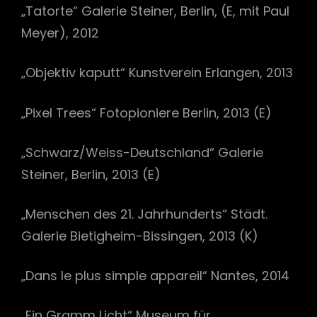
„Tatorte“ Galerie Steiner, Berlin, (E, mit Paul
Meyer), 2012
„Objektiv kaputt“ Kunstverein Erlangen, 2013
„Pixel Trees“ Fotopioniere Berlin, 2013 (E)
„Schwarz/Weiss-Deutschland“ Galerie
Steiner, Berlin, 2013 (E)
„Menschen des 21. Jahrhunderts“ Städt.
Galerie Bietigheim-Bissingen, 2013 (K)
„Dans le plus simple appareil“ Nantes, 2014
„Ein Gramm Licht“ Museum für