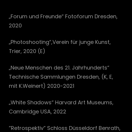
„Forum und Freunde“ Fotoforum Dresden,
2020
„Photoshooting“,Verein für junge Kunst,
Trier, 2020 (E)
„Neue Menschen des 21. Jahrhunderts“
Technische Sammlungen Dresden, (K, E,
mit K.Weinert) 2020-2021
„White Shadows“ Harvard Art Museums,
Cambridge USA, 2022
”Retrospektiv” Schloss Düsseldorf Benrath,