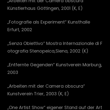
„Arbeiten mit der Camera obscura“
Künstlerhaus Göttingen, 2001 (K, E)
„Fotografie als Experiment“ Kunsthalle
Erfurt, 2002
„Senza Obiettivo“ Mostra Internazionale di F
otografia Stenopeica,Siena, 2002 (K)
„Entfernte Gegenden“ Kunstverein Marburg,
2003
„Arbeiten mit der Camera obscura“
Kunstverein Trier, 2003 (K, E)
„One Artist Show“ eigener Stand auf der Art