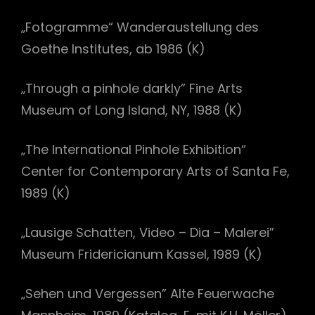
„Fotogramme“ Wanderaustellung des
Goethe Institutes, ab 1986 (K)
„Through a pinhole darkly” Fine Arts
Museum of Long Island, NY, 1988 (K)
„The International Pinhole Exhibition“
Center for Contemporary Arts of Santa Fe,
1989 (K)
„Lausige Schatten, Video – Dia – Malerei”
Museum Fridericianum Kassel, 1989 (K)
„Sehen und Vergessen” Alte Feuerwache