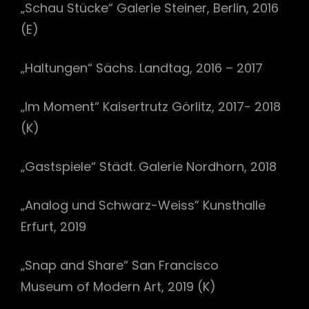
„Schau Stücke“ Galerie Steiner, Berlin, 2016
(E)
„Haltungen“ Sächs. Landtag, 2016 – 2017
„Im Moment“ Kaisertrutz Görlitz, 2017- 2018
(K)
„Gastspiele“ Städt. Galerie Nordhorn, 2018
„Analog und Schwarz-Weiss” Kunsthalle
Erfurt, 2019
„Snap and Share“ San Francisco
Museum of Modern Art, 2019 (K)