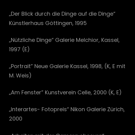
„Der Blick durch die Dinge auf die Dinge“
Künstlerhaus Göttingen, 1995
„Nützliche Dinge“ Galerie Melchior, Kassel,
1997 (E)
„Portrait” Neue Galerie Kassel, 1998, (K, E mit
M. Weis)
„Am Fenster” Kunstverein Celle, 2000 (K, E)
„Interartes- Fotopreis“ Nikon Galerie Zürich,
2000