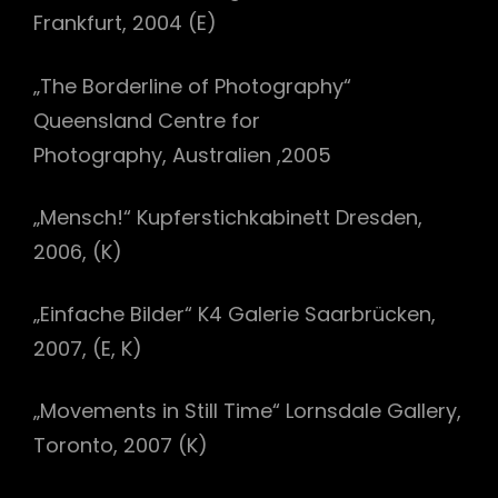
Frankfurt, 2004 (E)
„The Borderline of Photography“
Queensland Centre for
Photography, Australien ,2005
„Mensch!“ Kupferstichkabinett Dresden,
2006, (K)
„Einfache Bilder“ K4 Galerie Saarbrücken,
2007, (E, K)
„Movements in Still Time“ Lornsdale Gallery,
Toronto, 2007 (K)