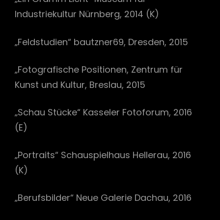
Industriekultur Nürnberg, 2014 (K)
„Feldstudien“ bautzner69, Dresden, 2015
„Fotografische Positionen, Zentrum für
Kunst und Kultur, Breslau, 2015
„Schau Stücke“ Kasseler Fotoforum, 2016
(E)
„Portraits“ Schauspielhaus Hellerau, 2016
(K)
„Berufsbilder“ Neue Galerie Dachau, 2016