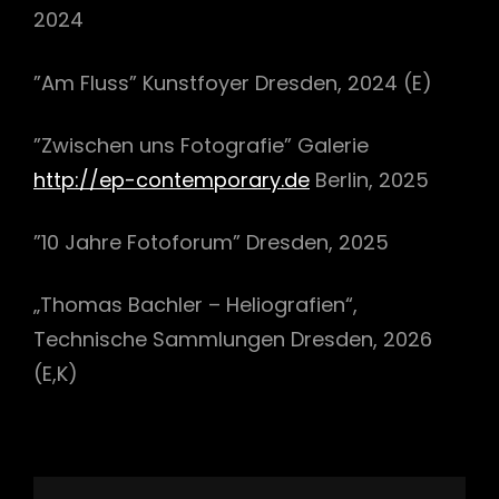
2024
”Am Fluss” Kunstfoyer Dresden, 2024 (E)
”Zwischen uns Fotografie” Galerie
http://ep-contemporary.de
Berlin, 2025
”10 Jahre Fotoforum” Dresden, 2025
„Thomas Bachler – Heliografien“,
Technische Sammlungen Dresden, 2026
(E,K)