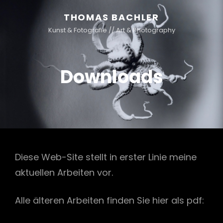
THOMAS BACHLER
Kunst & Fotografie // Art & Photography
Downloads
Diese Web-Site stellt in erster Linie meine
aktuellen Arbeiten vor.
Alle älteren Arbeiten finden Sie hier als pdf: