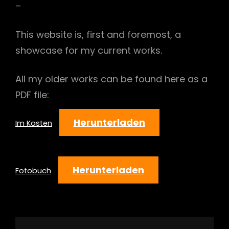
–
This website is, first and foremost, a
showcase for my current works.
All my older works can be found here as a
PDF file:
Herunterladen
Im Kasten
Herunterladen
Fotobuch