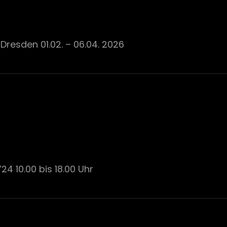
resden 01.02. – 06.04. 2026
24 10.00 bis 18.00 Uhr