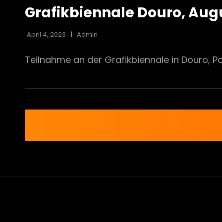
LINKS
Grafikbiennale Douro, Aug
April 4, 2023
Admin
Teilnahme an der Grafikbiennale in Douro, 
Beitragsnavigation