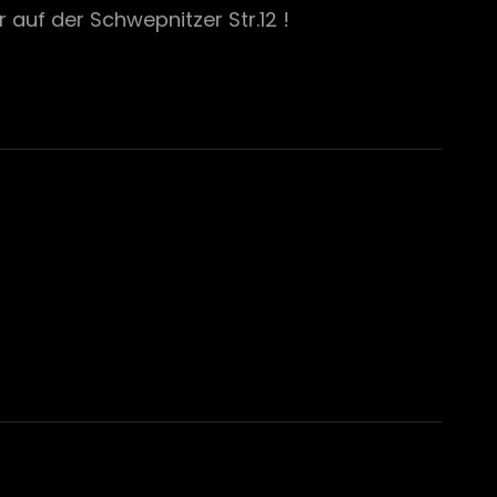
auf der Schwepnitzer Str.12 !