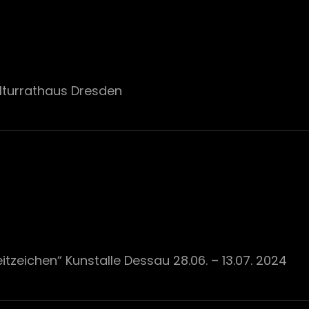
Kulturrathaus Dresden
itzeichen“ Kunstalle Dessau 28.06. – 13.07. 2024