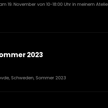
m 19. November von 10-18:00 Uhr in meinem Atelier 
Sommer 2023
kövde, Schweden, Sommer 2023